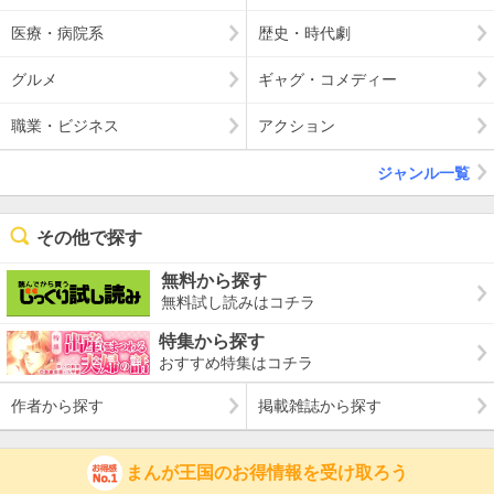
医療・病院系
歴史・時代劇
グルメ
ギャグ・コメディー
職業・ビジネス
アクション
ジャンル一覧
その他で探す
無料から探す
無料試し読みはコチラ
特集から探す
おすすめ特集はコチラ
作者から探す
掲載雑誌から探す
まんが王国のお得情報を受け取ろう