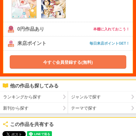
0円作品あり
本棚に入れておこう！
来店ポイント
毎日来店ポイントGET！
今すぐ会員登録する(無料)
他の作品も探してみる
ランキングから探す
ジャンルで探す
新刊から探す
テーマで探す
この作品を共有する