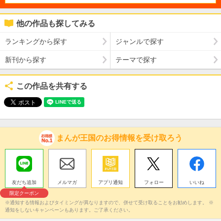
他の作品も探してみる
ランキングから探す
ジャンルで探す
新刊から探す
テーマで探す
この作品を共有する
まんが王国のお得情報を受け取ろう
友だち追加
メルマガ
アプリ通知
フォロー
いいね
限定クーポン
※通知する情報およびタイミングが異なりますので、併せて受け取ることをお勧めします。 ※
通知をしないキャンペーンもあります。ご了承ください。