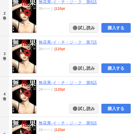
無花果-イ・チ・ジ・ク 第6話
39ページ
|
120pt
2
巻
試し読み
購入する
無花果-イ・チ・ジ・ク 第7話
39ページ
|
120pt
3
巻
試し読み
購入する
無花果-イ・チ・ジ・ク 第8話
39ページ
|
120pt
4
巻
試し読み
購入する
無花果-イ・チ・ジ・ク 第9話
39ページ
|
120pt