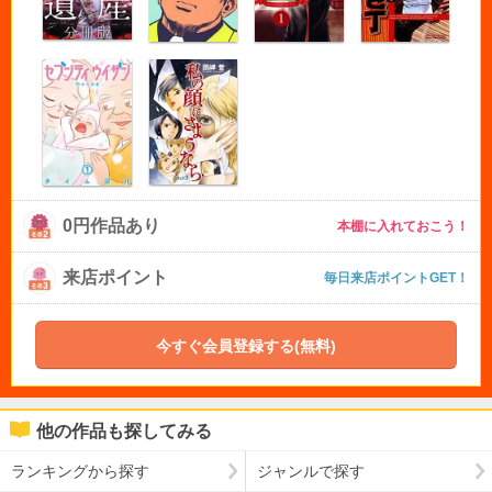
0円作品あり
本棚に入れておこう！
来店ポイント
毎日来店ポイントGET！
今すぐ会員登録する(無料)
他の作品も探してみる
ランキングから探す
ジャンルで探す