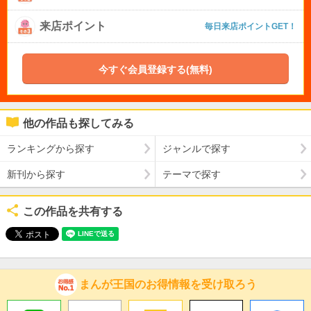
来店ポイント
毎日来店ポイントGET！
今すぐ会員登録する(無料)
他の作品も探してみる
ランキングから探す
ジャンルで探す
新刊から探す
テーマで探す
この作品を共有する
まんが王国のお得情報を受け取ろう