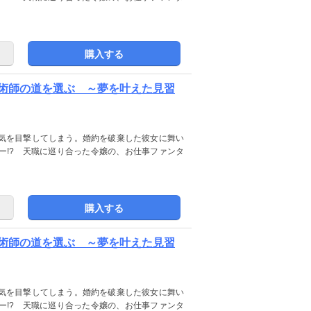
購入する
術師の道を選ぶ ～夢を叶えた見習
気を目撃してしまう。婚約を破棄した彼女に舞い
ー!? 天職に巡り合った令嬢の、お仕事ファンタ
購入する
術師の道を選ぶ ～夢を叶えた見習
気を目撃してしまう。婚約を破棄した彼女に舞い
ー!? 天職に巡り合った令嬢の、お仕事ファンタ