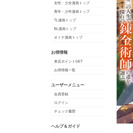
女性・少女漫画トップ
青年・少年漫画トップ
TL漫画トップ
BL漫画トップ
オトナ漫画トップ
お得情報
来店ポイントGET
お得情報一覧
ユーザーメニュー
会員登録
ログイン
チェック履歴
ヘルプ＆ガイド