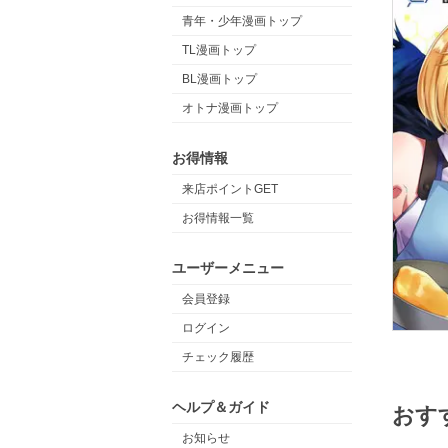
青年・少年漫画トップ
TL漫画トップ
BL漫画トップ
オトナ漫画トップ
お得情報
来店ポイントGET
お得情報一覧
ユーザーメニュー
会員登録
ログイン
チェック履歴
ヘルプ＆ガイド
おす
お知らせ