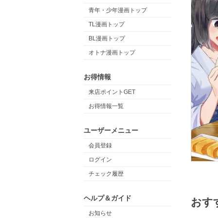
青年・少年漫画トップ
TL漫画トップ
BL漫画トップ
オトナ漫画トップ
お得情報
来店ポイントGET
お得情報一覧
ユーザーメニュー
会員登録
ログイン
チェック履歴
ヘルプ＆ガイド
おす
お知らせ