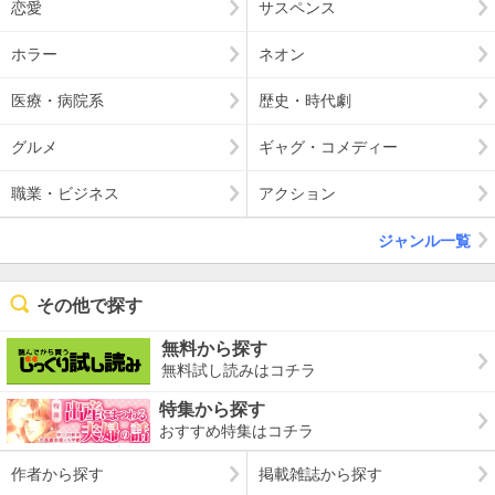
恋愛
サスペンス
ホラー
ネオン
医療・病院系
歴史・時代劇
グルメ
ギャグ・コメディー
職業・ビジネス
アクション
ジャンル一覧
その他で探す
無料から探す
無料試し読みはコチラ
特集から探す
おすすめ特集はコチラ
作者から探す
掲載雑誌から探す