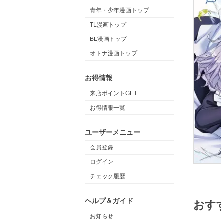
青年・少年漫画トップ
TL漫画トップ
BL漫画トップ
オトナ漫画トップ
お得情報
来店ポイントGET
お得情報一覧
ユーザーメニュー
会員登録
ログイン
チェック履歴
ヘルプ＆ガイド
おす
お知らせ