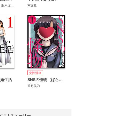
船木涼介
南文夏
女性漫画
結婚生活
SNSの怪物［ばら売り］［黒蜜］
望月美乃
じ | ストーリー