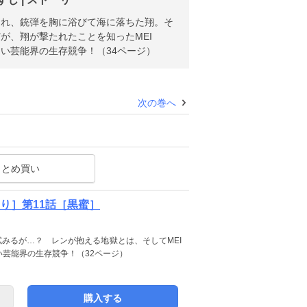
られ、銃弾を胸に浴びて海に落ちた翔。そ
が、翔が撃たれたことを知ったMEI
い芸能界の生存競争！（34ページ）
次の巻へ
まとめ買い
り］第11話［黒蜜］
試みるが…？ レンが抱える地獄とは、そしてMEI
芸能界の生存競争！（32ページ）
購入する