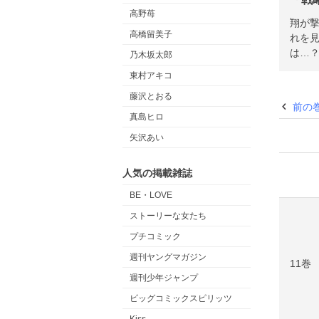
高野苺
翔が
高橋留美子
れを
は…
乃木坂太郎
東村アキコ
藤沢とおる
前の
真島ヒロ
矢沢あい
人気の掲載雑誌
BE・LOVE
ストーリーな女たち
プチコミック
週刊ヤングマガジン
11巻
週刊少年ジャンプ
ビッグコミックスピリッツ