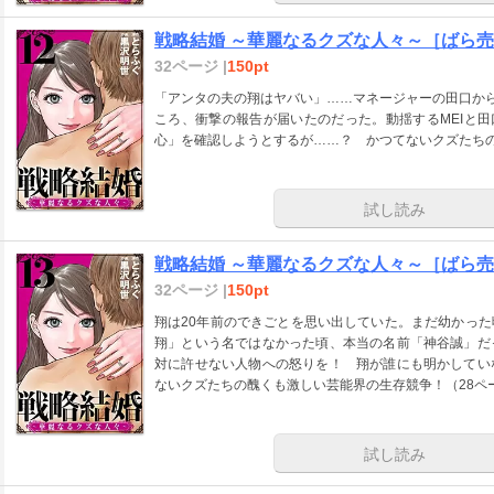
戦略結婚 ～華麗なるクズな人々～［ばら売
32ページ |
150pt
「アンタの夫の翔はヤバい」……マネージャーの田口から
ころ、衝撃の報告が届いたのだった。動揺するMEIと田
心」を確認しようとするが……？ かつてないクズたちの
試し読み
戦略結婚 ～華麗なるクズな人々～［ばら売
32ページ |
150pt
翔は20年前のできごとを思い出していた。まだ幼かっ
翔」という名ではなかった頃、本当の名前「神谷誠」だ
対に許せない人物への怒りを！ 翔が誰にも明かしてい
ないクズたちの醜くも激しい芸能界の生存競争！（28ペ
試し読み