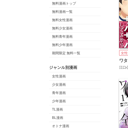
無料漫画トップ
無料漫画一覧
無料女性漫画
無料少女漫画
無料青年漫画
無料少年漫画
期間限定 無料一覧
女性
ジャンル別漫画
江口
女性漫画
少女漫画
青年漫画
少年漫画
TL漫画
BL漫画
オトナ漫画