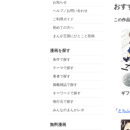
お知らせ
おす
ヘルプ／お問い合わせ
ご利用ガイド
この作品
初めての方へ
まんが王国にひとこと投稿
漫画を探す
条件で探す
テーマで探す
著者で探す
掲載雑誌で探す
ギフ
キーワードで探す
発行元で探す
みんなのまんがレポ
「
とらふ
無料漫画