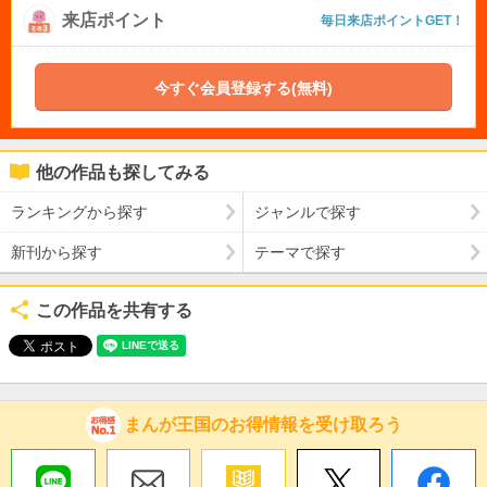
来店ポイント
毎日来店ポイントGET！
今すぐ会員登録する(無料)
他の作品も探してみる
ランキングから探す
ジャンルで探す
新刊から探す
テーマで探す
この作品を共有する
まんが王国のお得情報を受け取ろう