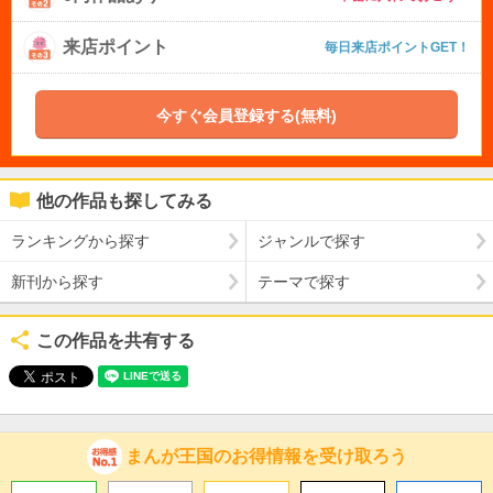
来店ポイント
毎日来店ポイントGET！
今すぐ会員登録する(無料)
他の作品も探してみる
ランキングから探す
ジャンルで探す
新刊から探す
テーマで探す
この作品を共有する
まんが王国のお得情報を受け取ろう