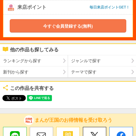
来店ポイント
毎日来店ポイントGET！
今すぐ会員登録する(無料)
他の作品も探してみる
ランキングから探す
ジャンルで探す
新刊から探す
テーマで探す
この作品を共有する
まんが王国のお得情報を受け取ろう