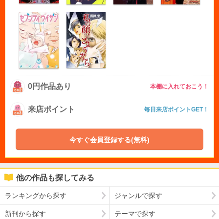
0円作品あり
本棚に入れておこう！
来店ポイント
毎日来店ポイントGET！
今すぐ会員登録する(無料)
他の作品も探してみる
ランキングから探す
ジャンルで探す
新刊から探す
テーマで探す