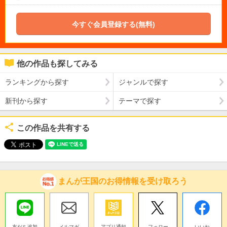
今すぐ会員登録する(無料)
他の作品も探してみる
ランキングから探す
ジャンルで探す
新刊から探す
テーマで探す
この作品を共有する
まんが王国のお得情報を受け取ろう
友だち追加
メルマガ
アプリ通知
フォロー
いいね