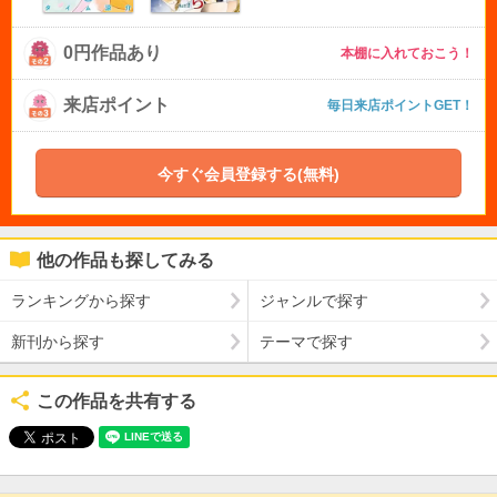
0円作品あり
本棚に入れておこう！
来店ポイント
毎日来店ポイントGET！
今すぐ会員登録する(無料)
他の作品も探してみる
ランキングから探す
ジャンルで探す
新刊から探す
テーマで探す
この作品を共有する