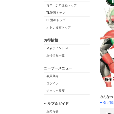
青年・少年漫画トップ
TL漫画トップ
BL漫画トップ
オトナ漫画トップ
お得情報
来店ポイントGET
お得情報一覧
ユーザーメニュー
会員登録
ログイン
チェック履歴
みんなの
タグ編
ヘルプ＆ガイド
お知らせ