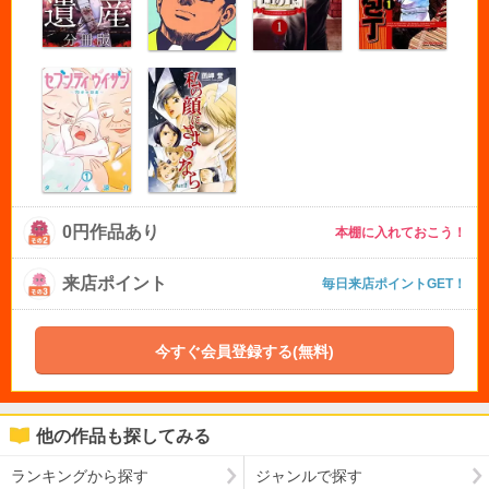
0円作品あり
本棚に入れておこう！
来店ポイント
毎日来店ポイントGET！
今すぐ会員登録する(無料)
他の作品も探してみる
ランキングから探す
ジャンルで探す