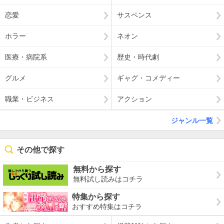
恋愛
サスペンス
ホラー
ネオン
医療・病院系
歴史・時代劇
グルメ
ギャグ・コメディー
職業・ビジネス
アクション
ジャンル一覧
その他で探す
無料から探す
無料試し読みはコチラ
特集から探す
おすすめ特集はコチラ