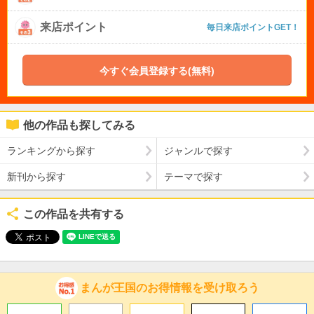
来店ポイント
毎日来店ポイントGET！
今すぐ会員登録する(無料)
他の作品も探してみる
ランキングから探す
ジャンルで探す
新刊から探す
テーマで探す
この作品を共有する
まんが王国のお得情報を受け取ろう