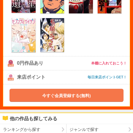
0円作品あり
本棚に入れておこう！
来店ポイント
毎日来店ポイントGET！
今すぐ会員登録する(無料)
他の作品も探してみる
ランキングから探す
ジャンルで探す