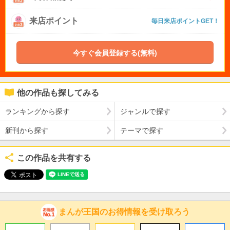
来店ポイント
毎日来店ポイントGET！
今すぐ会員登録する(無料)
他の作品も探してみる
ランキングから探す
ジャンルで探す
新刊から探す
テーマで探す
この作品を共有する
まんが王国のお得情報を受け取ろう