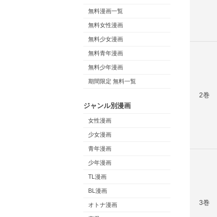
無料漫画一覧
無料女性漫画
無料少女漫画
無料青年漫画
無料少年漫画
期間限定 無料一覧
2巻
ジャンル別漫画
女性漫画
少女漫画
青年漫画
少年漫画
TL漫画
BL漫画
3巻
オトナ漫画