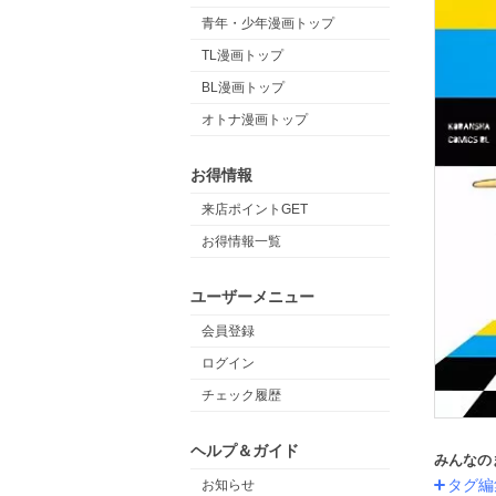
青年・少年漫画トップ
TL漫画トップ
BL漫画トップ
オトナ漫画トップ
お得情報
来店ポイントGET
お得情報一覧
ユーザーメニュー
会員登録
ログイン
チェック履歴
ヘルプ＆ガイド
みんなの
タグ編
お知らせ