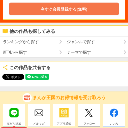
今すぐ会員登録する(無料)
他の作品も探してみる
ランキングから探す
ジャンルで探す
新刊から探す
テーマで探す
この作品を共有する
まんが王国のお得情報を受け取ろう
友だち追加
メルマガ
アプリ通知
フォロー
いいね