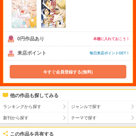
0円作品あり
本棚に入れておこう！
来店ポイント
毎日来店ポイントGET！
今すぐ会員登録する(無料)
他の作品も探してみる
ランキングから探す
ジャンルで探す
新刊から探す
テーマで探す
この作品を共有する