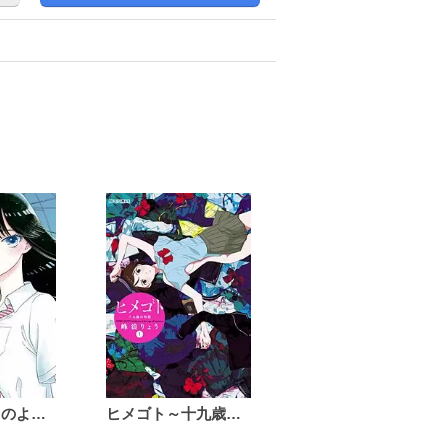
恋は雨上がりのように
ヒメゴト～十九歳の制服～