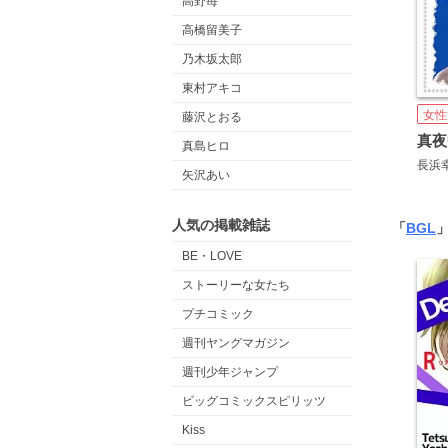
高野苺
高橋留美子
乃木坂太郎
東村アキコ
女性
藤沢とおる
真夜
真島ヒロ
長浜
矢沢あい
人気の掲載雑誌
「
BGL
BE・LOVE
ストーリーな女たち
プチコミック
週刊ヤングマガジン
週刊少年ジャンプ
ビッグコミックスピリッツ
Kiss