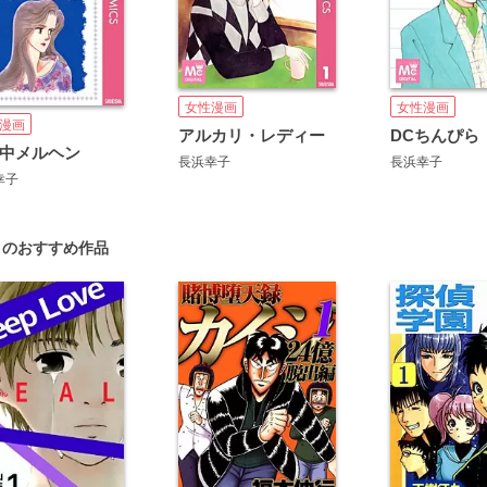
女性漫画
女性漫画
漫画
アルカリ・レディー
DCちんぴら
中メルヘン
長浜幸子
長浜幸子
幸子
」のおすすめ作品