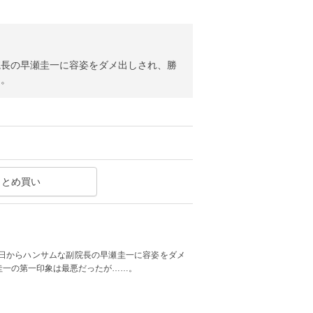
院長の早瀬圭一に容姿をダメ出しされ、勝
…。
まとめ買い
日からハンサムな副院長の早瀬圭一に容姿をダメ
圭一の第一印象は最悪だったが……。