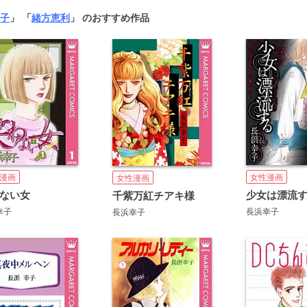
子
」 「
緒方恵利
」 のおすすめ作品
漫画
女性漫画
女性漫画
ない女
少女は漂流
千紫万紅チアキ様
幸子
長浜幸子
長浜幸子