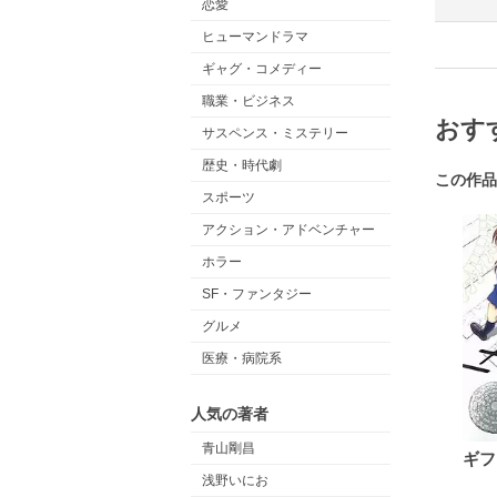
恋愛
ヒューマンドラマ
ギャグ・コメディー
職業・ビジネス
おす
サスペンス・ミステリー
歴史・時代劇
この作品
スポーツ
アクション・アドベンチャー
ホラー
SF・ファンタジー
グルメ
医療・病院系
人気の著者
青山剛昌
ギフ
浅野いにお