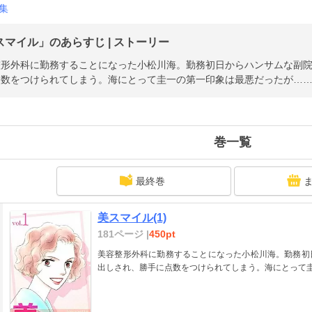
集
スマイル」のあらすじ | ストーリー
整形外科に勤務することになった小松川海。勤務初日からハンサムな副
点数をつけられてしまう。海にとって圭一の第一印象は最悪だったが…
巻一覧
最終巻
美スマイル(1)
181ページ |
450pt
美容整形外科に勤務することになった小松川海。勤務初
出しされ、勝手に点数をつけられてしまう。海にとって