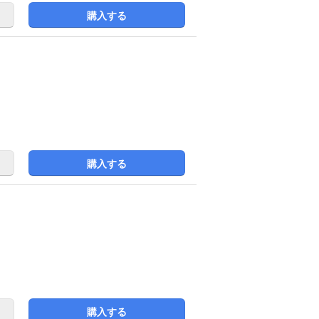
購入する
購入する
購入する