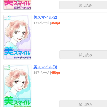
試し読み
美スマイル(2)
171ページ |
450pt
試し読み
美スマイル(3)
197ページ |
450pt
試し読み