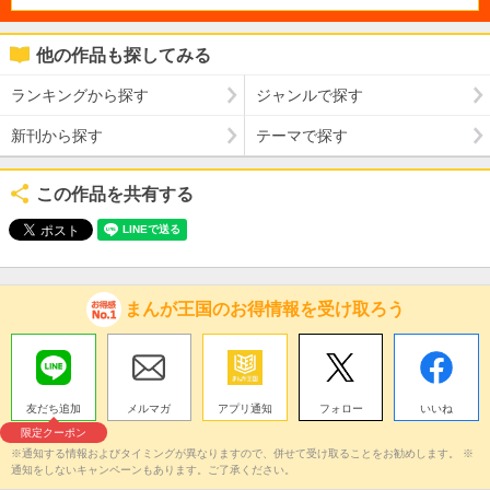
他の作品も探してみる
ランキングから探す
ジャンルで探す
新刊から探す
テーマで探す
この作品を共有する
まんが王国のお得情報を受け取ろう
友だち追加
メルマガ
アプリ通知
フォロー
いいね
限定クーポン
※通知する情報およびタイミングが異なりますので、併せて受け取ることをお勧めします。 ※
通知をしないキャンペーンもあります。ご了承ください。