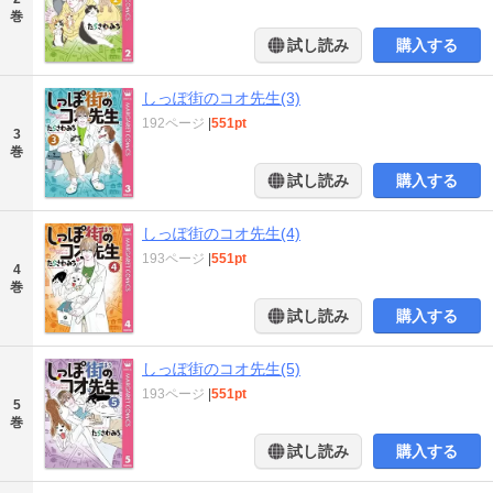
巻
試し読み
購入する
しっぽ街のコオ先生(3)
192ページ
|
551pt
3
巻
試し読み
購入する
しっぽ街のコオ先生(4)
193ページ
|
551pt
4
巻
試し読み
購入する
しっぽ街のコオ先生(5)
193ページ
|
551pt
5
巻
試し読み
購入する