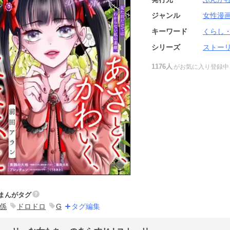
ジャンル
女性漫
キーワード
くらし
シリーズ
ストー
1176人
がお気に入り登録中
まんがタグ
係
ドロドロ
G
タグ編集