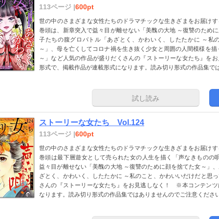
113ページ |
600pt
世の中のさまざまな女性たちのドラマチックな生きざまをお届けす
巻頭は、新章突入で益々目が離せない「美醜の大地 ～復讐のため
子たちの腹グロバトル「あざとく、かわいく、したたかに ～私
～」、母を亡くしてコロナ禍を生き抜く少女と周囲の人間模様を描
～」など人気の作品が盛りだくさんの『ストーリーな女たち』をお
形式で、掲載作品が連載形式になります。読み切り形式の作品集で
試し読み
ストーリーな女たち Vol.124
113ページ |
600pt
世の中のさまざまな女性たちのドラマチックな生きざまをお届けす
巻頭は最下層遊女として売られた女の人生を描く「声なきものの唄
益々目が離せない「美醜の大地 ～復讐のために顔を捨てた女～」
ざとく、かわいく、したたかに ～私のこと、かわいいだけだと思
さんの『ストーリーな女たち』をお見逃しなく！ ※本コンテンツ
なります。読み切り形式の作品集ではありませんのでご注意くださ