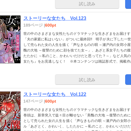
試し読み
ストーリーな女たち Vol.123
189ページ |
600pt
世の中のさまざまな女性たちのドラマチックな生きざまをお届けす
「夫の家庭に私はいない」がついに最終回!! 明子が夫に下した一
して売られた女の人生を描く「声なきものの唄 ～瀬戸内の女郎小
醜の大地 ～復讐のために顔を捨てた女～」、あざと系女子たちの
たたかに ～私のこと、かわいいだけだと思ってた？～」など人気
女たち』をお見逃しなく！ ※本コンテンツは雑誌形式で、掲載作
式の作品集ではありませんのでご注意ください。
試し読み
ストーリーな女たち Vol.122
147ページ |
600pt
世の中のさまざまな女性たちのドラマチックな生きざまをお届けす
巻頭は、新章突入で益々目が離せない「美醜の大地 ～復讐のため
として売られた女の人生を描く「声なきものの唄 ～瀬戸内の女郎
ル「あざとく、かわいく、したたかに ～私のこと、かわいいだけ