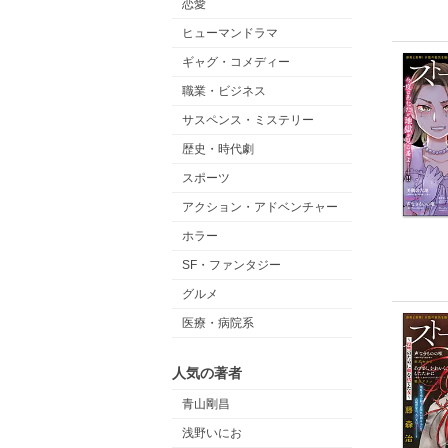
恋愛
ヒューマンドラマ
ギャグ・コメディー
職業・ビジネス
サスペンス・ミステリー
歴史・時代劇
スポーツ
アクション・アドベンチャー
ホラー
SF・ファンタジー
グルメ
医療・病院系
人気の著者
青山剛昌
浅野いにお