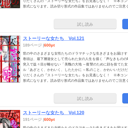
りだくさんの『ストーリーな女たち』をお見逃しなく！ ※本コン
形式になります。読み切り形式の作品集ではありませんのでご注意
試し読み
ストーリーな女たち Vol.121
189ページ |
600pt
世の中のさまざまな女性たちのドラマチックな生きざまをお届けす
巻頭は、最下層遊女として売られた女の人生を描く「声なきものの
突入で益々目が離せない「美醜の大地 ～復讐のために顔を捨てた
ル「あざとく、かわいく、したたかに ～私のこと、かわいいだけ
りだくさんの『ストーリーな女たち』をお見逃しなく！ ※本コン
形式になります。読み切り形式の作品集ではありませんのでご注意
試し読み
ストーリーな女たち Vol.120
191ページ |
600pt
世の中のさまざまな女性たちのドラマチックな生きざまをお届けす