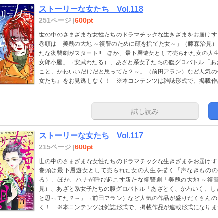
ストーリーな女たち Vol.118
251ページ |
600pt
世の中のさまざまな女性たちのドラマチックな生きざまをお届けす
巻頭は「美醜の大地 ～復讐のために顔を捨てた女～」（藤森治見
たな復讐劇がスタート!! ほか、最下層遊女として売られた女の人生
女郎小屋」（安武わたる）、あざと系女子たちの腹グロバトル「あ
こと、かわいいだけだと思ってた？～」（前田アラン）など人気の
女たち』をお見逃しなく！ ※本コンテンツは雑誌形式で、掲載作
式の作品集ではありませんのでご注意ください。
試し読み
ストーリーな女たち Vol.117
215ページ |
600pt
世の中のさまざまな女性たちのドラマチックな生きざまをお届けす
巻頭は最下層遊女として売られた女の人生を描く「声なきものの
る）。ほか、ハナが呼び起こす新たな復讐劇「美醜の大地 ～復
見）、あざと系女子たちの腹グロバトル「あざとく、かわいく、し
と思ってた？～」（前田アラン）など人気の作品が盛りだくさんの
く！ ※本コンテンツは雑誌形式で、掲載作品が連載形式になりま
せんのでご注意ください。