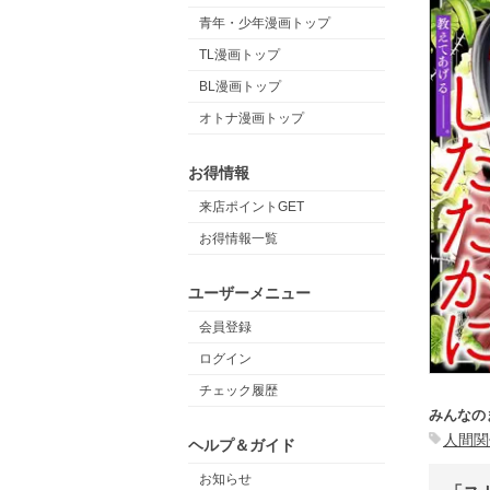
青年・少年漫画トップ
TL漫画トップ
BL漫画トップ
オトナ漫画トップ
お得情報
来店ポイントGET
お得情報一覧
ユーザーメニュー
会員登録
ログイン
チェック履歴
みんなの
人間関
ヘルプ＆ガイド
お知らせ