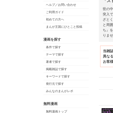
「ス
ヘルプ／お問い合わせ
世の
ご利用ガイド
突入
ざと
初めての方へ
と周
まんが王国にひとこと投稿
ち』
りま
漫画を探す
条件で探す
当雑
テーマで探す
異な
お客
著者で探す
掲載雑誌で探す
キーワードで探す
発行元で探す
みんなのまんがレポ
無料漫画
無料漫画トップ