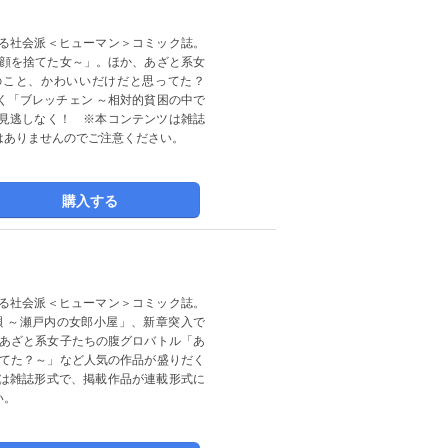
る社会派＜ヒューマン＞コミック誌。
に顔を捨てた女～」。ほか、あざと系女
のこと、かわいいだけだと思ってた？
く「ブレッチェン ～相対的貧困の中で
見逃しなく！ ※本コンテンツは雑誌
はありませんのでご注意ください。
購入する
る社会派＜ヒューマン＞コミック誌。
 ～瀬戸内の女郎小屋」、新章突入で
、あざと系女子たちの腹グロバトル「あ
ってた？～」など人気の作品が盛りだく
は雑誌形式で、掲載作品が連載形式に
い。