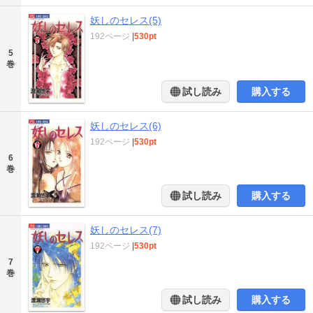
妖しのセレス(5)
192ページ
|
530pt
5
巻
試し読み
購入する
妖しのセレス(6)
192ページ
|
530pt
6
巻
試し読み
購入する
妖しのセレス(7)
192ページ
|
530pt
7
巻
試し読み
購入する