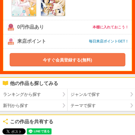
0円作品あり
本棚に入れておこう！
来店ポイント
毎日来店ポイントGET！
今すぐ会員登録する(無料)
他の作品も探してみる
ランキングから探す
ジャンルで探す
新刊から探す
テーマで探す
この作品を共有する