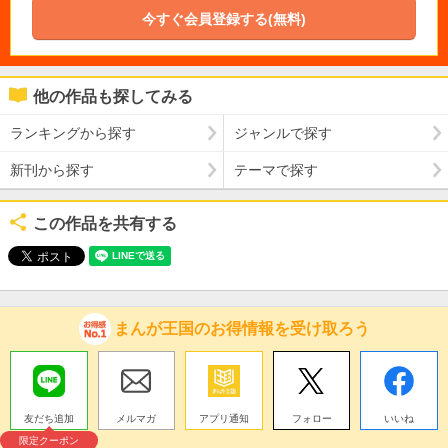
今すぐ会員登録する(無料)
他の作品も探してみる
ランキングから探す
ジャンルで探す
新刊から探す
テーマで探す
この作品を共有する
まんが王国のお得情報を受け取ろう
友だち追加
メルマガ
アプリ通知
フォロー
いいね
限定クーポン