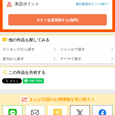
来店ポイント
毎日来店ポイントGET！
今すぐ会員登録する(無料)
他の作品も探してみる
ランキングから探す
ジャンルで探す
新刊から探す
テーマで探す
この作品を共有する
まんが王国のお得情報を受け取ろう