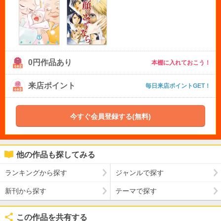
0円作品あり
本棚に入れておこう！
来店ポイント
毎日来店ポイントGET！
今すぐ会員登録する(無料)
他の作品も探してみる
ランキングから探す
ジャンルで探す
新刊から探す
テーマで探す
この作品を共有する