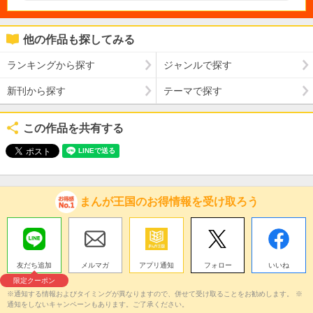
他の作品も探してみる
ランキングから探す
ジャンルで探す
新刊から探す
テーマで探す
この作品を共有する
まんが王国のお得情報を受け取ろう
友だち追加
メルマガ
アプリ通知
フォロー
いいね
限定クーポン
※通知する情報およびタイミングが異なりますので、併せて受け取ることをお勧めします。 ※
通知をしないキャンペーンもあります。ご了承ください。