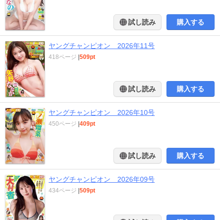
試し読み
購入する
ヤングチャンピオン 2026年11号
418ページ
|
509pt
試し読み
購入する
ヤングチャンピオン 2026年10号
450ページ
|
409pt
試し読み
購入する
ヤングチャンピオン 2026年09号
434ページ
|
509pt