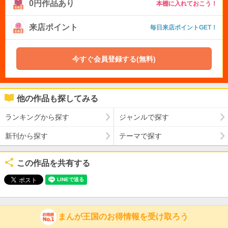
0円作品あり
本棚に入れておこう！
来店ポイント
毎日来店ポイントGET！
今すぐ会員登録する(無料)
他の作品も探してみる
ランキングから探す
ジャンルで探す
新刊から探す
テーマで探す
この作品を共有する
まんが王国のお得情報を受け取ろう