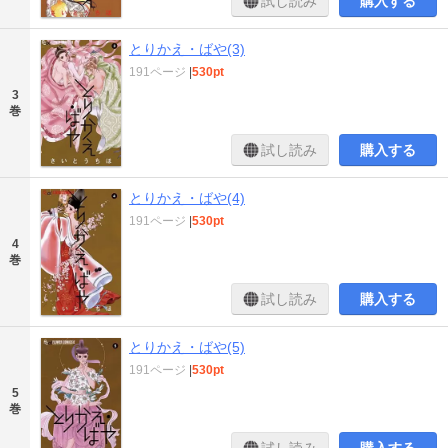
試し読み
購入する
とりかえ・ばや(3)
191ページ
|
530pt
3
巻
試し読み
購入する
とりかえ・ばや(4)
191ページ
|
530pt
4
巻
試し読み
購入する
とりかえ・ばや(5)
191ページ
|
530pt
5
巻
試し読み
購入する