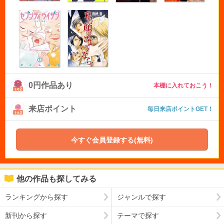
0円作品あり
本棚に入れておこう！
来店ポイント
毎日来店ポイントGET！
今すぐ会員登録する(無料)
他の作品も探してみる
ランキングから探す
ジャンルで探す
新刊から探す
テーマで探す