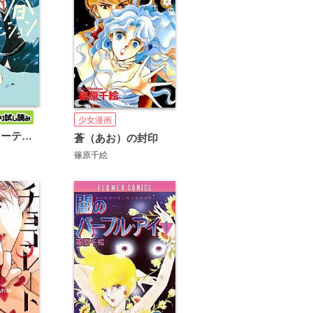
少女漫画
青春ヘビーローテーション
蒼（あお）の封印
篠原千絵