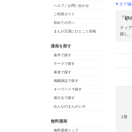
タグ編
ヘルプ／お問い合わせ
ご利用ガイド
「砂
初めての方へ
ティア
まんが王国にひとこと投稿
探し
漫画を探す
条件で探す
テーマで探す
著者で探す
掲載雑誌で探す
キーワードで探す
発行元で探す
みんなのまんがレポ
1巻
無料漫画
無料漫画トップ