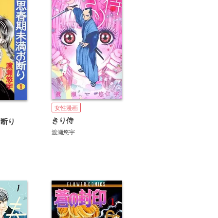
女性漫画
きり侍
お断り
渡瀬悠宇