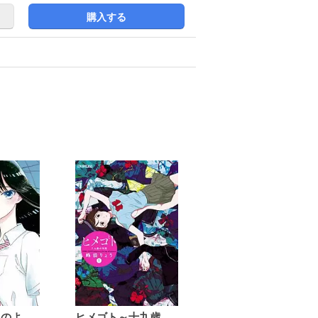
購入する
恋は雨上がりのように
ヒメゴト～十九歳の制服～