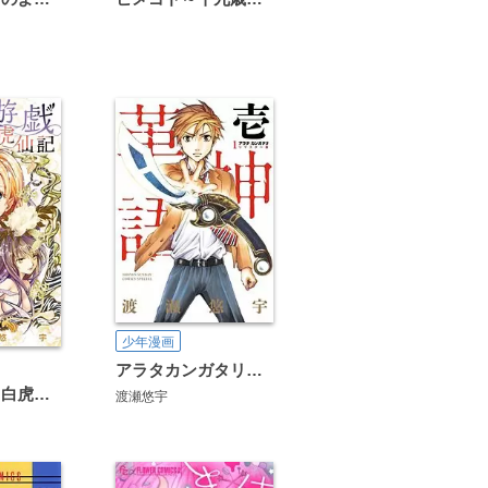
少年漫画
アラタカンガタリ～革神語～ リマスター版
ふしぎ遊戯 白虎仙記
渡瀬悠宇