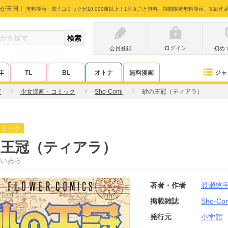
が王国！
無料漫画・電子コミックが10,000冊以上！1冊丸ごと無料、期間限定無料漫画、完結作
ログイン
会員登録
初め
ジャ
年
TL
BL
オトナ
無料漫画
宇
少女漫画・コミック
Sho-Comi
砂の王冠（ティアラ）
コミック
の王冠（ティアラ）
いあら
著者・作者
渡瀬悠
掲載雑誌
Sho-Co
発行元
小学館