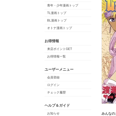
青年・少年漫画トップ
TL漫画トップ
BL漫画トップ
オトナ漫画トップ
お得情報
来店ポイントGET
お得情報一覧
ユーザーメニュー
会員登録
ログイン
チェック履歴
ヘルプ＆ガイド
みんなの
お知らせ