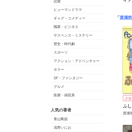
恋愛
ヒューマンドラマ
「
渡瀬悠
ギャグ・コメディー
職業・ビジネス
サスペンス・ミステリー
歴史・時代劇
スポーツ
アクション・アドベンチャー
ホラー
SF・ファンタジー
グルメ
医療・病院系
少女
ふし
人気の著者
渡瀬
青山剛昌
浅野いにお