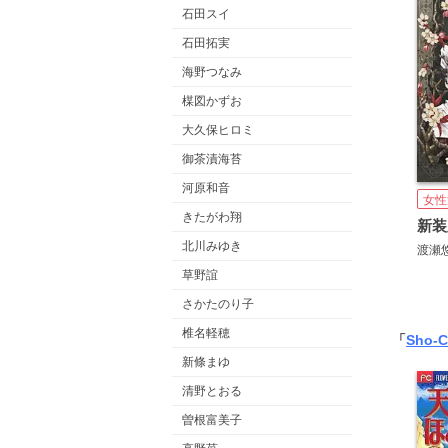
石田スイ
石田拓実
海野つなみ
楳図かずお
大久保ヒロミ
御茶漬海苔
河原和音
女性
きたがわ翔
新装
北川みゆき
渡瀬
草野誼
さかたのり子
椎名軽穂
「
Sho-C
新條まゆ
清野とおる
曽根富美子