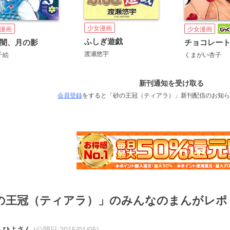
少女漫画
漫画
少女漫画
ふしぎ遊戯
闇、月の影
渡瀬悠宇
千絵
くまがい杏子
新刊通知を受け取る
会員登録
をすると「砂の王冠（ティアラ）」新刊配信のお知ら
の王冠（ティアラ）」のみんなのまんがレポ
ひよさん
(公開日:
2015/01/05)