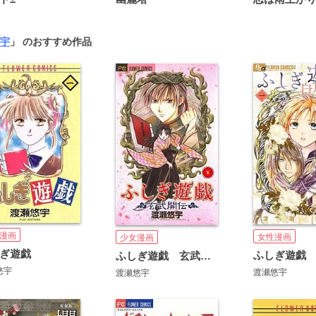
宇
」 のおすすめ作品
漫画
女性漫画
少女漫画
ぎ遊戯
ふしぎ遊戯 玄武開伝
悠宇
渡瀬悠宇
渡瀬悠宇