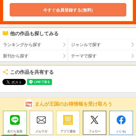
今すぐ会員登録する(無料)
他の作品も探してみる
ランキングから探す
ジャンルで探す
新刊から探す
テーマで探す
この作品を共有する
まんが王国のお得情報を受け取ろう
友だち追加
メルマガ
アプリ通知
フォロー
いいね