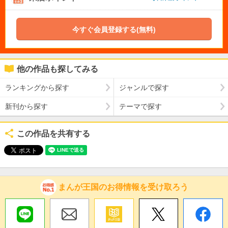
今すぐ会員登録する(無料)
他の作品も探してみる
ランキングから探す
ジャンルで探す
新刊から探す
テーマで探す
この作品を共有する
まんが王国のお得情報を受け取ろう