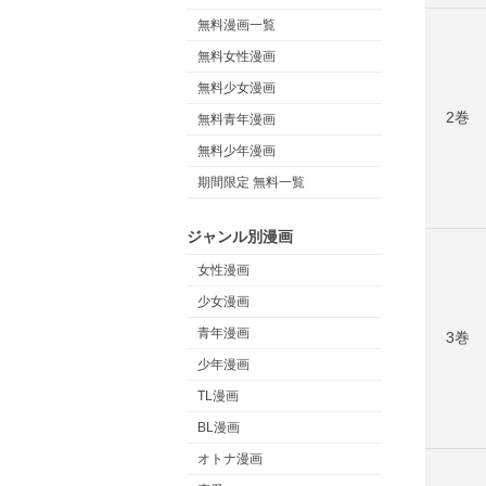
無料漫画一覧
無料女性漫画
無料少女漫画
2巻
無料青年漫画
無料少年漫画
期間限定 無料一覧
ジャンル別漫画
女性漫画
少女漫画
青年漫画
3巻
少年漫画
TL漫画
BL漫画
オトナ漫画