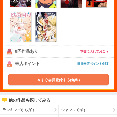
0円作品あり
本棚に入れておこう！
来店ポイント
毎日来店ポイントGET！
今すぐ会員登録する(無料)
他の作品も探してみる
ランキングから探す
ジャンルで探す