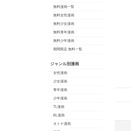
無料漫画一覧
無料女性漫画
無料少女漫画
無料青年漫画
無料少年漫画
期間限定 無料一覧
ジャンル別漫画
女性漫画
少女漫画
青年漫画
少年漫画
TL漫画
BL漫画
オトナ漫画