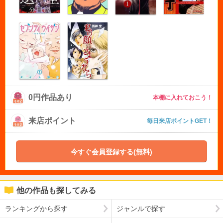
0円作品あり
本棚に入れておこう！
来店ポイント
毎日来店ポイントGET！
今すぐ会員登録する(無料)
他の作品も探してみる
ランキングから探す
ジャンルで探す