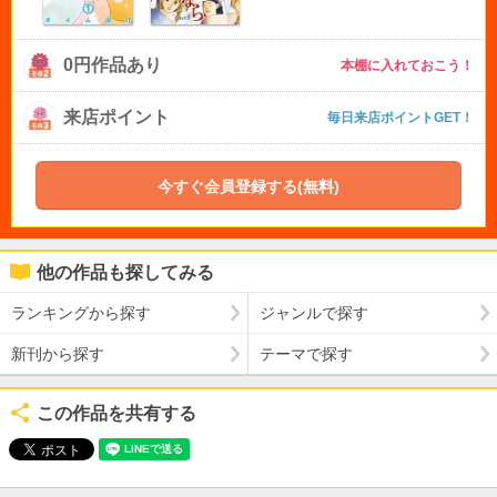
0円作品あり
本棚に入れておこう！
来店ポイント
毎日来店ポイントGET！
今すぐ会員登録する(無料)
他の作品も探してみる
ランキングから探す
ジャンルで探す
新刊から探す
テーマで探す
この作品を共有する