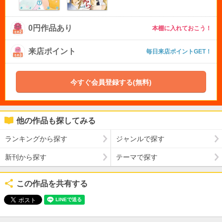
0円作品あり
本棚に入れておこう！
来店ポイント
毎日来店ポイントGET！
今すぐ会員登録する(無料)
他の作品も探してみる
ランキングから探す
ジャンルで探す
新刊から探す
テーマで探す
この作品を共有する