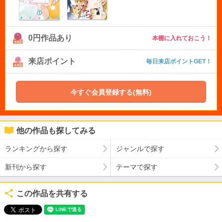
0円作品あり
本棚に入れておこう！
来店ポイント
毎日来店ポイントGET！
今すぐ会員登録する(無料)
他の作品も探してみる
ランキングから探す
ジャンルで探す
新刊から探す
テーマで探す
この作品を共有する