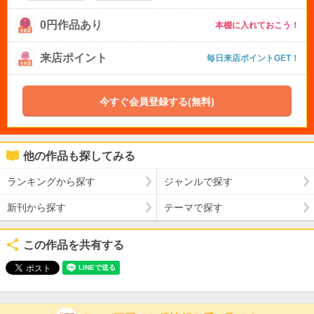
0円作品あり
本棚に入れておこう！
来店ポイント
毎日来店ポイントGET！
今すぐ会員登録する(無料)
他の作品も探してみる
ランキングから探す
ジャンルで探す
新刊から探す
テーマで探す
この作品を共有する