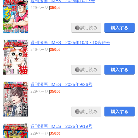
週刊漫画TIMES 2025年10/17号
229ページ
|
350pt
試し読み
購入する
週刊漫画TIMES 2025年10/3・10合併号
246ページ
|
350pt
試し読み
購入する
週刊漫画TIMES 2025年9/26号
229ページ
|
350pt
試し読み
購入する
週刊漫画TIMES 2025年9/19号
229ページ
|
350pt