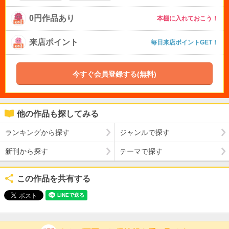
0円作品あり
本棚に入れておこう！
来店ポイント
毎日来店ポイントGET！
今すぐ会員登録する(無料)
他の作品も探してみる
ランキングから探す
ジャンルで探す
新刊から探す
テーマで探す
この作品を共有する