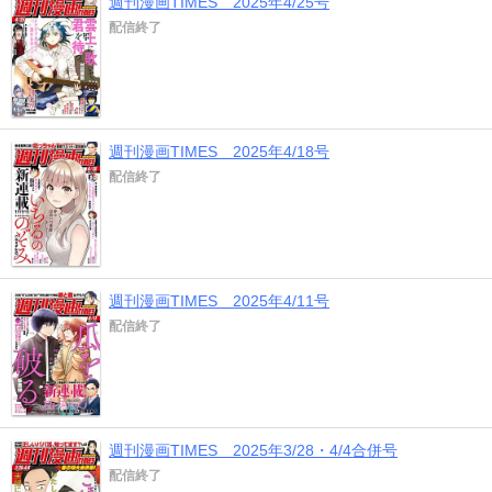
週刊漫画TIMES 2025年4/25号
配信終了
週刊漫画TIMES 2025年4/18号
配信終了
週刊漫画TIMES 2025年4/11号
配信終了
週刊漫画TIMES 2025年3/28・4/4合併号
配信終了