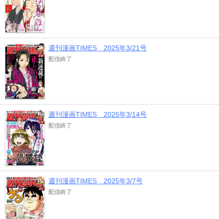
週刊漫画TIMES 2025年3/21号
配信終了
週刊漫画TIMES 2025年3/14号
配信終了
週刊漫画TIMES 2025年3/7号
配信終了